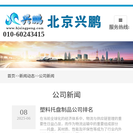
服务热线:
010-60243415
首页
>>
新闻动态
>>
公司新闻
公司新闻
塑料托盘制品公司排名
08
2025-06
​在当前全球化的经济体系中，物流与供应链管理的重
要性日益凸显，而作为物流运输中的重要组成部分
——托盘，其材质、性能及环保性等成为了行业内外