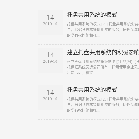
托盘共用系统的模式
14
2019-10
​托盘共用系统的模式 [23] 托盘共用系
与，根据其需求提供相应的服务，使托盘流
的所有权问题和托...
建立托盘共用系统的积极影
14
2019-10
​建立托盘共用系统的积极影响 [21-22,24
托盘归系统营运公司所有，托盘使用企业无
租赁即可，租赁...
托盘共用系统的模式
14
2019-10
​托盘共用系统的模式 [23] 托盘共用系
与，根据其需求提供相应的服务，使托盘流
的所有权问题和托...