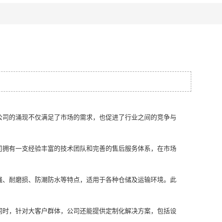
9
司的涌现不仅满足了市场的需求，也促进了行业之间的竞争与
拥有一支经验丰富的技术团队和完善的售后服务体系，在市场
、耐磨损、防潮防水等特点，适用于各种仓储及运输环境。此
时，针对大客户群体，公司还能提供定制化解决方案，包括设