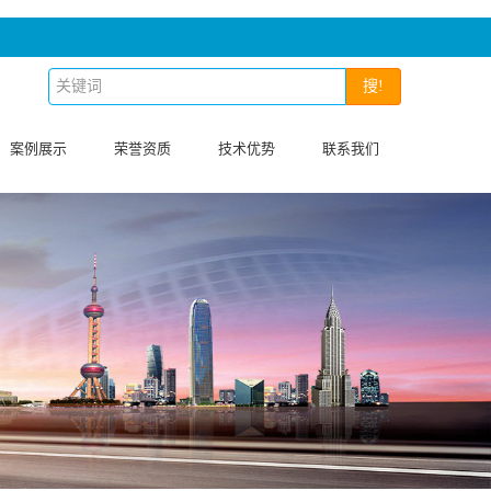
搜!
案例展示
荣誉资质
技术优势
联系我们