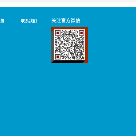
关注官方微信
优势
联系我们