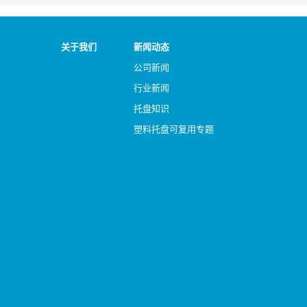
关于我们
新闻动态
公司新闻
行业新闻
托盘知识
塑料托盘可复用专题