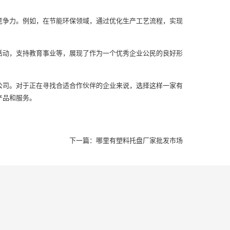
争力。例如，在节能环保领域，通过优化生产工艺流程，实现
动，支持教育事业等，展现了作为一个优秀企业公民的良好形
司。对于正在寻找合适合作伙伴的企业来说，选择这样一家有
产品和服务。
下一篇：
哪里有塑料托盘厂家批发市场