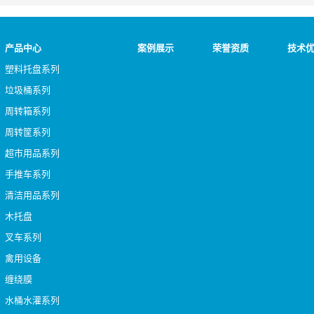
产品中心
案例展示
荣誉资质
技术
塑料托盘系列
垃圾桶系列
周转箱系列
周转筐系列
超市用品系列
手推车系列
清洁用品系列
木托盘
叉车系列
禽用设备
缠绕膜
水桶水灌系列