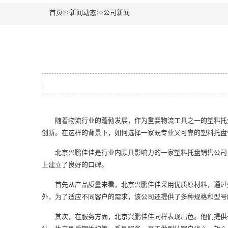
首页
>>
新闻动态
>>
公司新闻
随着物流行业的蓬勃发展，作为重要物流工具之一的塑料托盘
创新。在这样的背景下，如何选择一家既专业又可靠的塑料托盘
北京兴鹏佳佳是行业内颇具影响力的一家塑料托盘销售公司，
上建立了良好的口碑。
首先从产品质量来看，北京兴鹏佳佳采用优质原材料，通过先
外，为了适应不同客户的需求，该公司还提供了多种规格和型号
其次，在服务方面，北京兴鹏佳佳同样表现出色。他们提供一