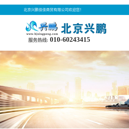
北京兴鹏佳佳商贸有限公司欢迎您！
010-60243415
服务热线: