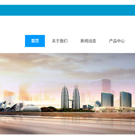
首页
关于我们
新闻动态
产品中心