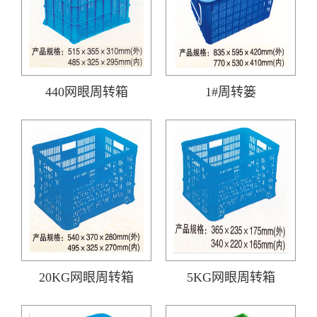
440网眼周转箱
1#周转篓
20KG网眼周转箱
5KG网眼周转箱