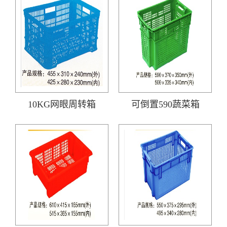
10KG网眼周转箱
可倒置590蔬菜箱