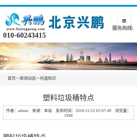
服务热线:
010-60243415
首页
>>
新闻动态
>>
托盘知识
塑料垃圾桶特点
作者：admin 来源：本站 发布时间：2018-12-22 05:07:49 浏览量：
1908
塑料垃圾桶特点