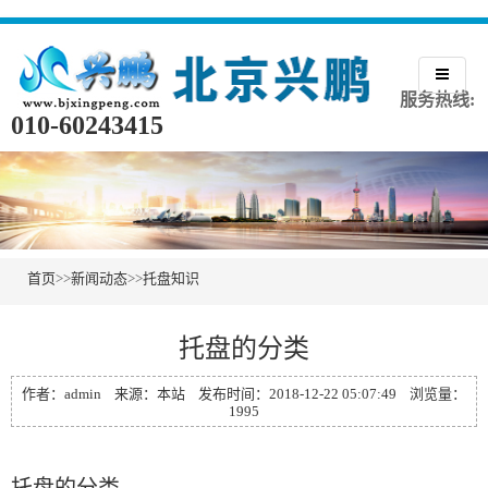
服务热线:
010-60243415
首页
>>
新闻动态
>>
托盘知识
托盘的分类
作者：admin 来源：本站 发布时间：2018-12-22 05:07:49 浏览量：
1995
托盘的分类