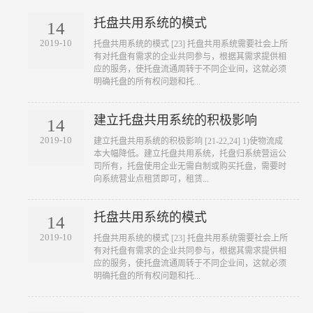
托盘共用系统的模式
14
2019-10
​托盘共用系统的模式 [23] 托盘共用系统需要社会上所
有对托盘有需求的企业共同参与，根据其需求提供相
应的服务，使托盘流通周转于不同企业间，这就必须
明确托盘的所有权问题和托...
建立托盘共用系统的积极影响
14
2019-10
​建立托盘共用系统的积极影响 [21-22,24] 1)使物流成
本大幅降低。建立托盘共用系统，托盘归系统营运公
司所有，托盘使用企业无需自制或购买托盘，需要时
向系统营业点租赁即可，租赁...
托盘共用系统的模式
14
2019-10
​托盘共用系统的模式 [23] 托盘共用系统需要社会上所
有对托盘有需求的企业共同参与，根据其需求提供相
应的服务，使托盘流通周转于不同企业间，这就必须
明确托盘的所有权问题和托...