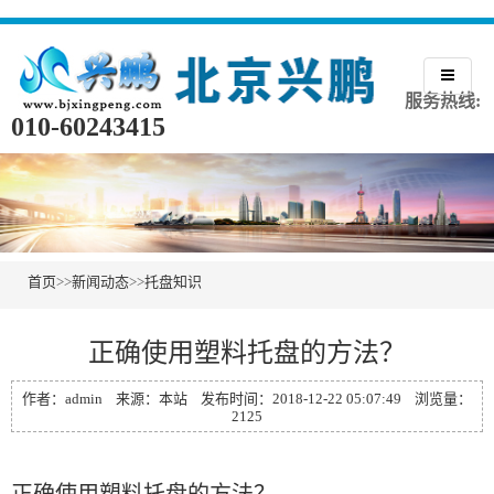
服务热线:
010-60243415
首页
>>
新闻动态
>>
托盘知识
正确使用塑料托盘的方法？
作者：admin 来源：本站 发布时间：2018-12-22 05:07:49 浏览量：
2125
正确使用塑料托盘的方法？