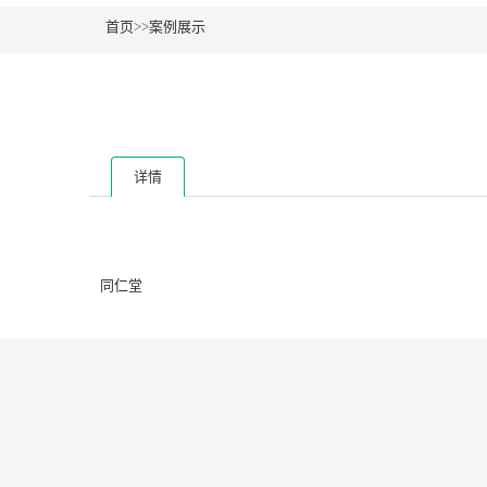
首页
>>
案例展示
详情
同仁堂