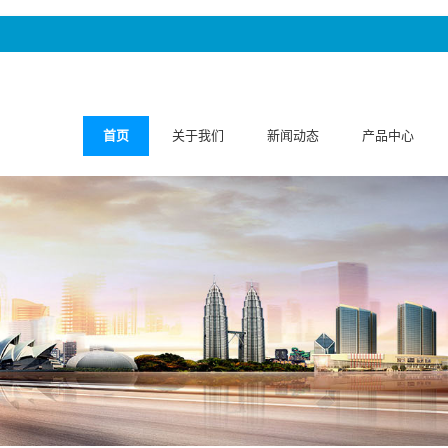
首页
关于我们
新闻动态
产品中心