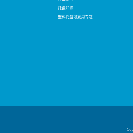
托盘知识
塑料托盘可复用专题
Co