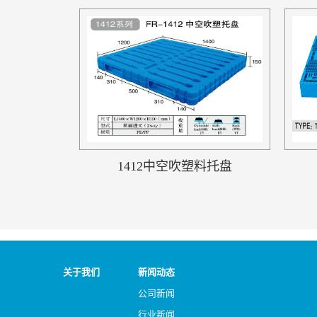
1412中空吹塑料托盘
关于我们
新闻动态
公司新闻
行业新闻