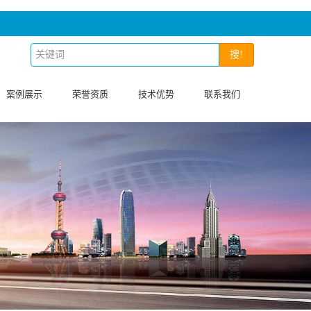
搜!
案例展示
荣誉资质
技术优势
联系我们