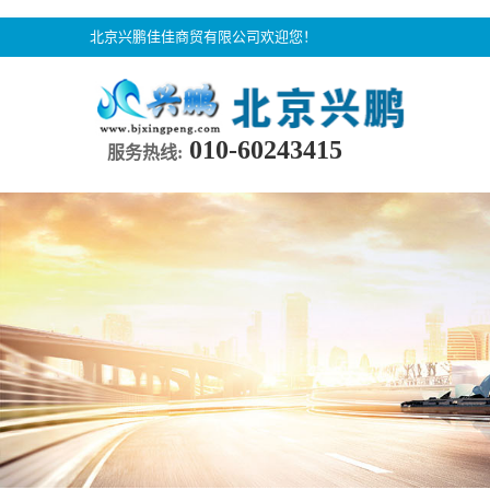
北京兴鹏佳佳商贸有限公司欢迎您！
010-60243415
服务热线: