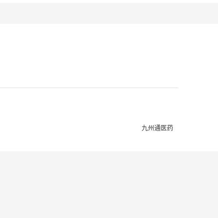
九州通医药