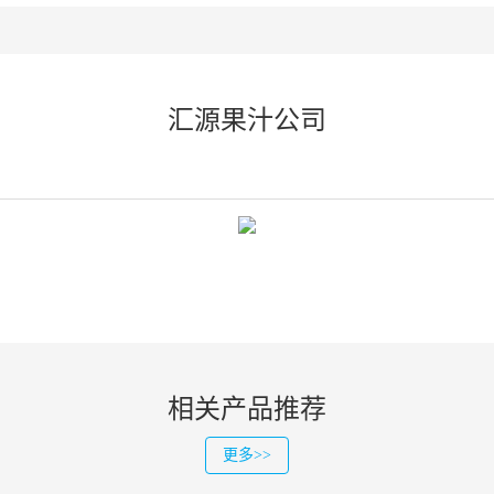
汇源果汁公司
相关产品推荐
更多>>